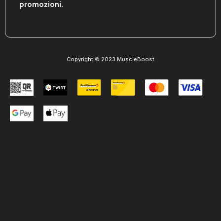
promozioni.
Copyright © 2023 MuscleBoost