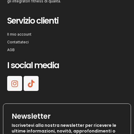
gli integratori fitness di qualità.
Servizio clienti
Il mio account
Contattateci
AGB
I social media
Newsletter
Iscrivetevi alla nostra newsletter per ricevere le
ultime informazioni, novità, approfondimenti o