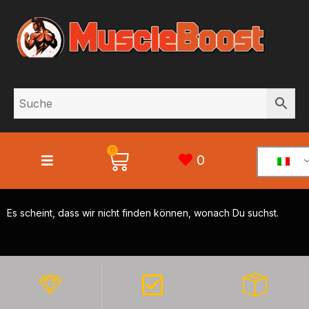
0
0
Es scheint, dass wir nicht finden können, wonach Du suchst.