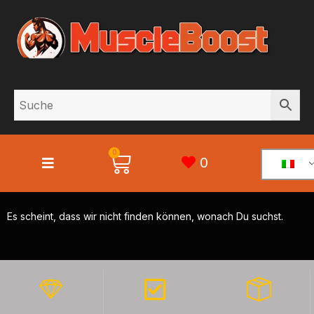
0
0
Es scheint, dass wir nicht finden können, wonach Du suchst.