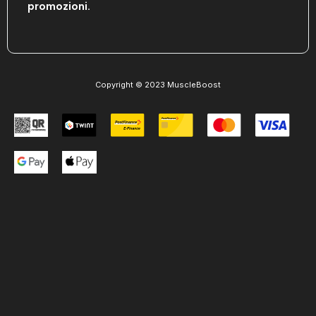
promozioni.
Copyright © 2023 MuscleBoost