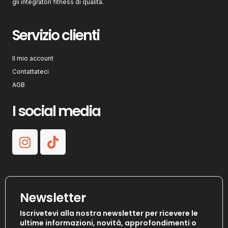
gli integratori fitness di qualità.
Servizio clienti
Il mio account
Contattateci
AGB
I social media
Newsletter
Iscrivetevi alla nostra newsletter per ricevere le
ultime informazioni, novità, approfondimenti o