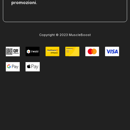
promozioni.
Copyright © 2023 MuscleBoost