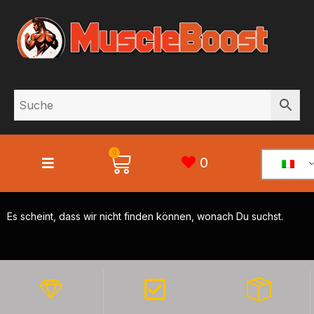
0
0
Es scheint, dass wir nicht finden können, wonach Du suchst.