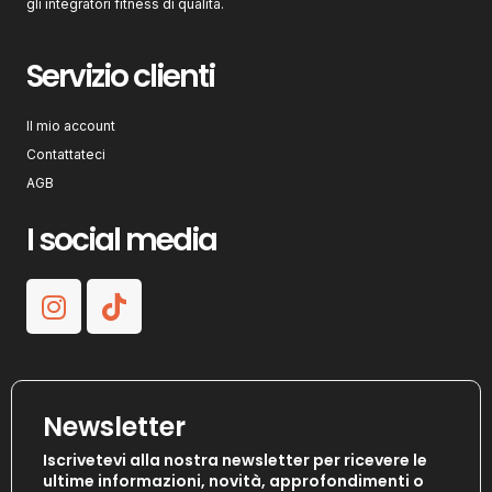
gli integratori fitness di qualità.
Servizio clienti
Il mio account
Contattateci
AGB
I social media
Newsletter
Iscrivetevi alla nostra newsletter per ricevere le
ultime informazioni, novità, approfondimenti o