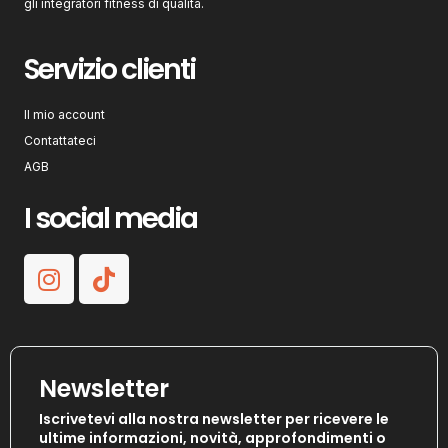
gli integratori fitness di qualità.
Servizio clienti
Il mio account
Contattateci
AGB
I social media
Newsletter
Iscrivetevi alla nostra newsletter per ricevere le
ultime informazioni, novità, approfondimenti o