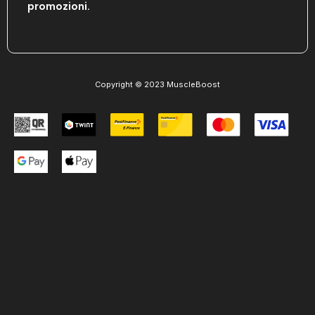
promozioni.
Copyright © 2023 MuscleBoost