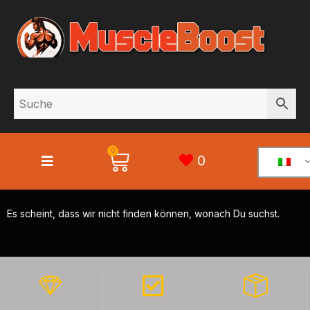
0
0
Es scheint, dass wir nicht finden können, wonach Du suchst.