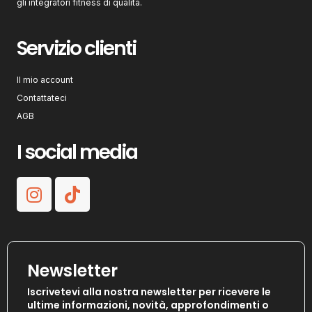
gli integratori fitness di qualità.
Servizio clienti
Il mio account
Contattateci
AGB
I social media
Newsletter
Iscrivetevi alla nostra newsletter per ricevere le
ultime informazioni, novità, approfondimenti o