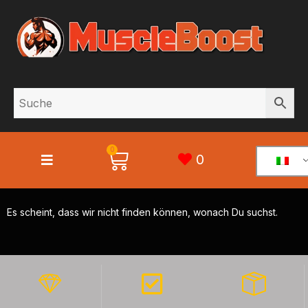
0
0
Es scheint, dass wir nicht finden können, wonach Du suchst.