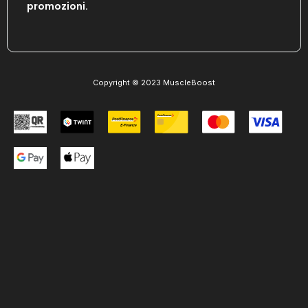
promozioni.
Copyright © 2023 MuscleBoost