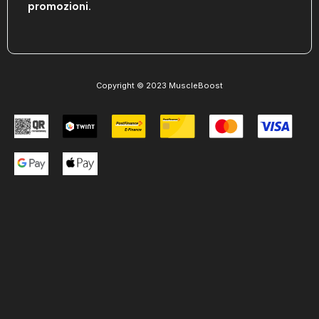
promozioni.
Copyright © 2023 MuscleBoost