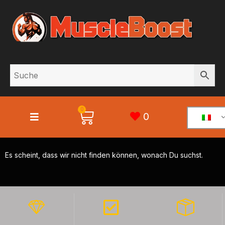
0
0
Es scheint, dass wir nicht finden können, wonach Du suchst.