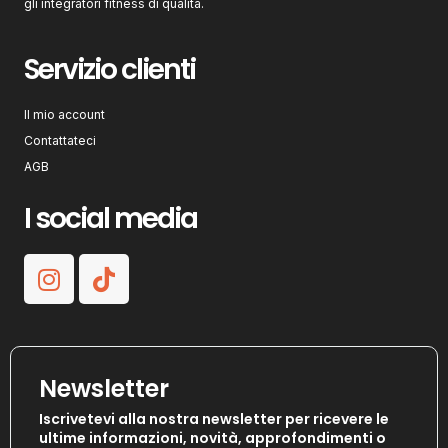
gli integratori fitness di qualità.
Servizio clienti
Il mio account
Contattateci
AGB
I social media
Newsletter
Iscrivetevi alla nostra newsletter per ricevere le
ultime informazioni, novità, approfondimenti o