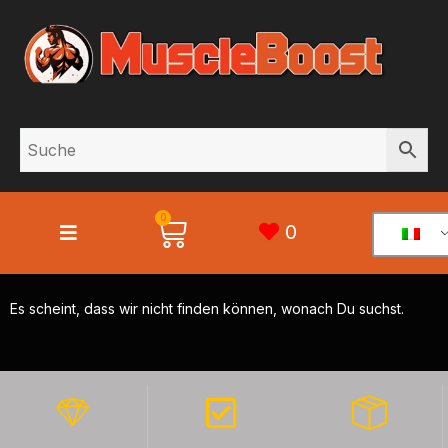
0
0
Es scheint, dass wir nicht finden können, wonach Du suchst.