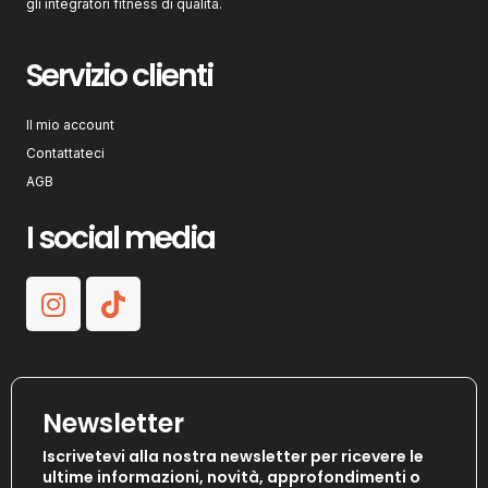
gli integratori fitness di qualità.
Servizio clienti
Il mio account
Contattateci
AGB
I social media
Newsletter
Iscrivetevi alla nostra newsletter per ricevere le
ultime informazioni, novità, approfondimenti o