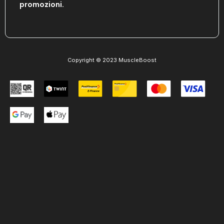
promozioni.
Copyright © 2023 MuscleBoost