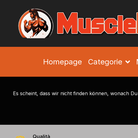
Homepage
Categorie
Es scheint, dass wir nicht finden können, wonach Du
Qualità