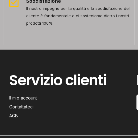
Soddisfazione
Il nostro impegno per la qualità e la soddisfazione del
cliente è fondamentale e ci sosteniamo dietro i nostri
prodotti 100%.
Servizio clienti
Il mio account
Contattateci
AGB