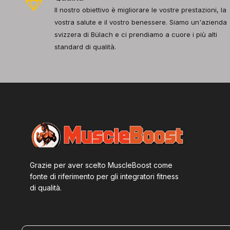
Il nostro obiettivo è migliorare le vostre prestazioni, la
vostra salute e il vostro benessere. Siamo un'azienda
svizzera di Bülach e ci prendiamo a cuore i più alti
standard di qualità.
Grazie per aver scelto MuscleBoost come
fonte di riferimento per gli integratori fitness
di qualità.