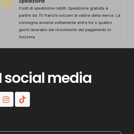
Spedizione
Costi di spedizione ridotti. Spedizione gratuita a
partire da 70 franchi svizzeri di valore della merce. La
consegna avviene solitamente entro tre o quattro
giorni lavorativi dal ricevimento del pagamento in
Svizzera.
I social media