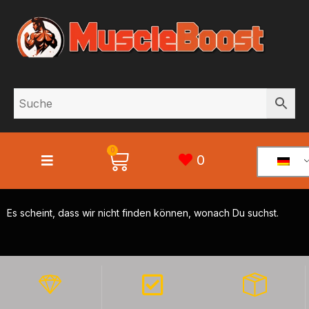
0
0
Es scheint, dass wir nicht finden können, wonach Du suchst.