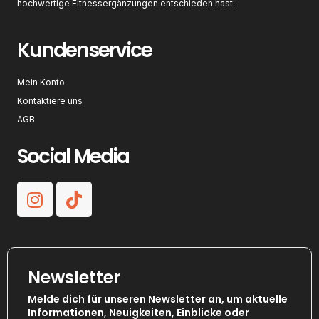
hochwertige Fitnessergänzungen entschieden hast.
Kundenservice
Mein Konto
Kontaktiere uns
AGB
Social Media
Newsletter
Melde dich für unseren Newsletter an, um aktuelle
Informationen, Neuigkeiten, Einblicke oder