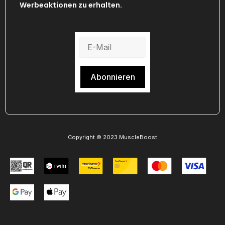
Werbeaktionen zu erhalten.
Abonnieren
Copyright © 2023 MuscleBoost