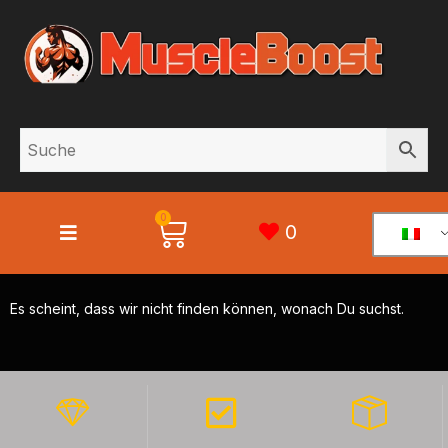
0
0
Es scheint, dass wir nicht finden können, wonach Du suchst.