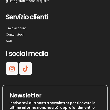
gli integratori fitness di qualità.
Servizio clienti
Il mio account
Contattateci
AGB
I social media
Newsletter
Iscrivetevi alla nostra newsletter per ricevere le
ultime informazioni, novità, approfondimenti o