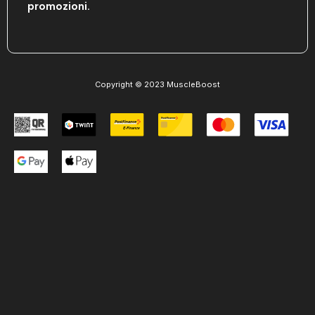
promozioni.
Copyright © 2023 MuscleBoost