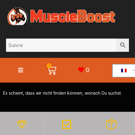
0
0
Es scheint, dass wir nicht finden können, wonach Du suchst.