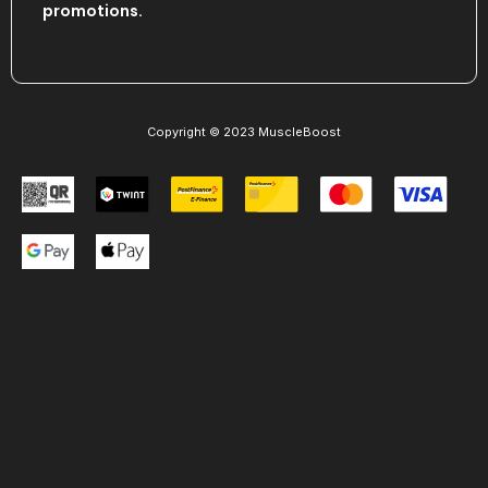
promotions.
Copyright © 2023 MuscleBoost