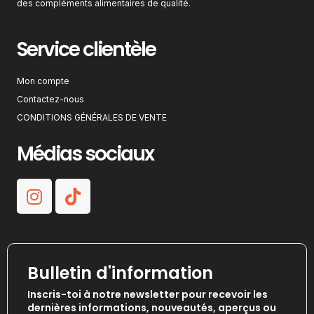
des compléments alimentaires de qualité.
Service clientèle
Mon compte
Contactez-nous
CONDITIONS GÉNÉRALES DE VENTE
Médias sociaux
Bulletin d'information
Inscris-toi à notre newsletter pour recevoir les
dernières informations, nouveautés, aperçus ou