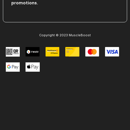
promotions.
Copyright © 2023 MuscleBoost