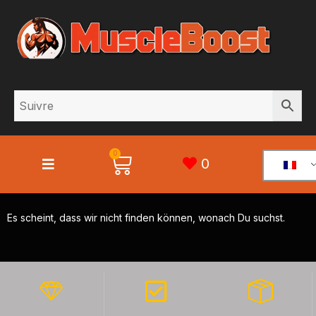
0
0
Es scheint, dass wir nicht finden können, wonach Du suchst.