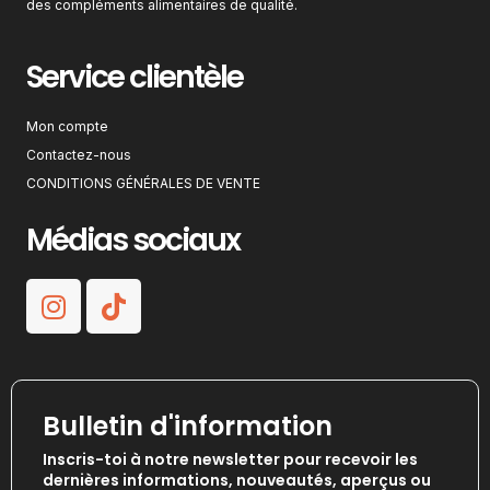
des compléments alimentaires de qualité.
Service clientèle
Mon compte
Contactez-nous
CONDITIONS GÉNÉRALES DE VENTE
Médias sociaux
Bulletin d'information
Inscris-toi à notre newsletter pour recevoir les
dernières informations, nouveautés, aperçus ou