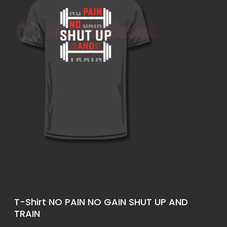
T-Shirt NO PAIN NO GAIN SHUT UP AND
TRAIN