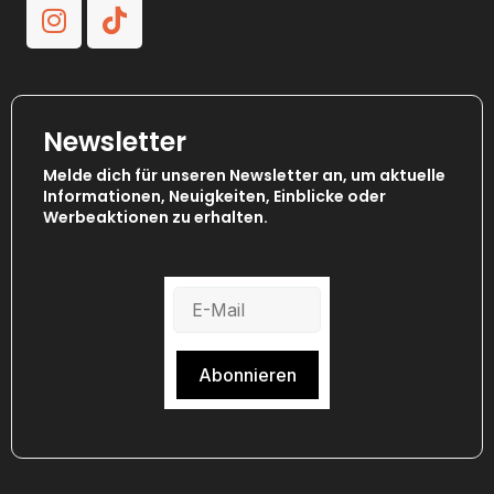
Newsletter
Melde dich für unseren Newsletter an, um aktuelle
Informationen, Neuigkeiten, Einblicke oder
Werbeaktionen zu erhalten.
Abonnieren