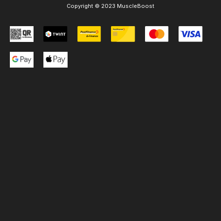
Copyright © 2023 MuscleBoost