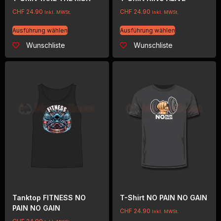
CHF
24.90
CHF
24.90
Inkl. MWSt.
Inkl. MWSt.
Ausführung wählen
Ausführung wählen
Wunschliste
Wunschliste
Tanktop FITNESS NO
T-Shirt NO PAIN NO GAIN
PAIN NO GAIN
CHF
24.90
Inkl. MWSt.