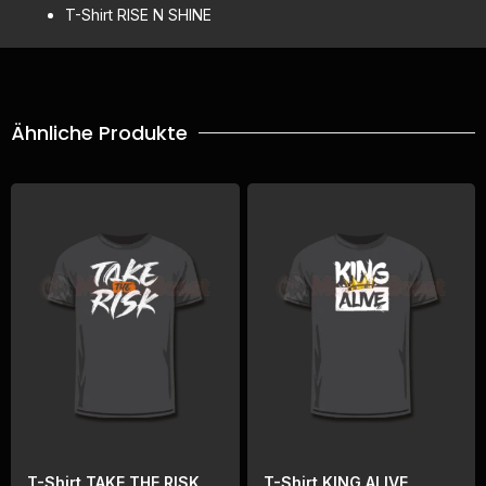
T-Shirt RISE N SHINE
Ähnliche Produkte
T-Shirt TAKE THE RISK
T-Shirt KING ALIVE