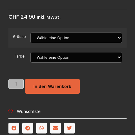
CHF
24.90
Inkl. MWSt.
Grösse
Farbe
In den Warenkorb
Wunschliste