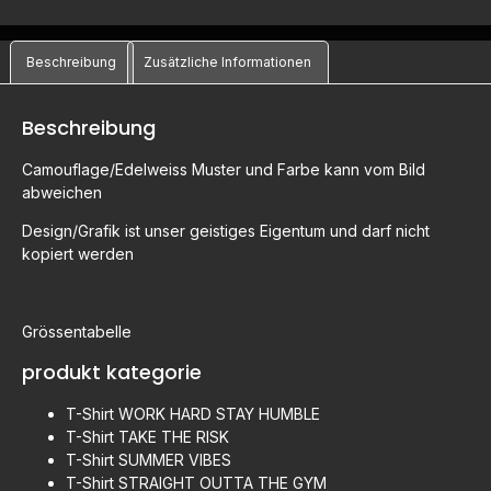
Beschreibung
Zusätzliche Informationen
Beschreibung
Camouflage/Edelweiss Muster und Farbe kann vom Bild
abweichen
Design/Grafik ist unser geistiges Eigentum und darf nicht
kopiert werden
Grössentabelle
produkt kategorie
T-Shirt WORK HARD STAY HUMBLE
T-Shirt TAKE THE RISK
T-Shirt SUMMER VIBES
T-Shirt STRAIGHT OUTTA THE GYM