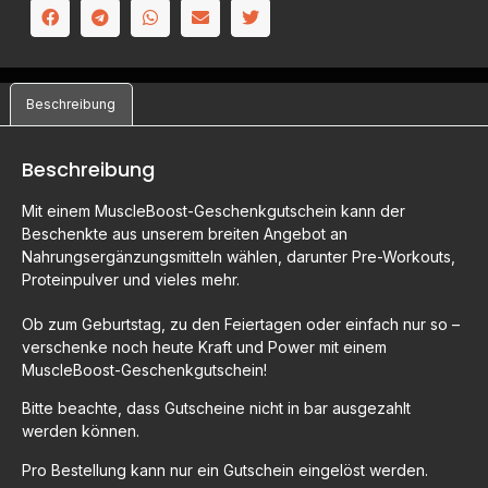
Beschreibung
Beschreibung
Mit einem MuscleBoost-Geschenkgutschein kann der
Beschenkte aus unserem breiten Angebot an
Nahrungsergänzungsmitteln wählen, darunter Pre-Workouts,
Proteinpulver und vieles mehr.
Ob zum Geburtstag, zu den Feiertagen oder einfach nur so –
verschenke noch heute Kraft und Power mit einem
MuscleBoost-Geschenkgutschein!
Bitte beachte, dass Gutscheine nicht in bar ausgezahlt
werden können.
Pro Bestellung kann nur ein Gutschein eingelöst werden.