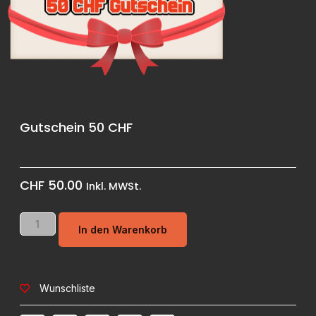
Gutschein 50 CHF
CHF
50.00
Inkl. MWSt.
In den Warenkorb
Wunschliste