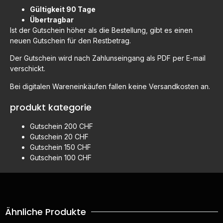
Gültigkeit 90 Tage
Übertragbar
Ist der Gutschein höher als die Bestellung, gibt es einen
neuen Gutschein für den Restbetrag.
Der Gutschein wird nach Zahlunseingang als PDF per E-mail
verschickt.
Bei digitalen Wareneinkäufen fallen keine Versandkosten an.
produkt kategorie
Gutschein 200 CHF
Gutschein 20 CHF
Gutschein 150 CHF
Gutschein 100 CHF
Ähnliche Produkte