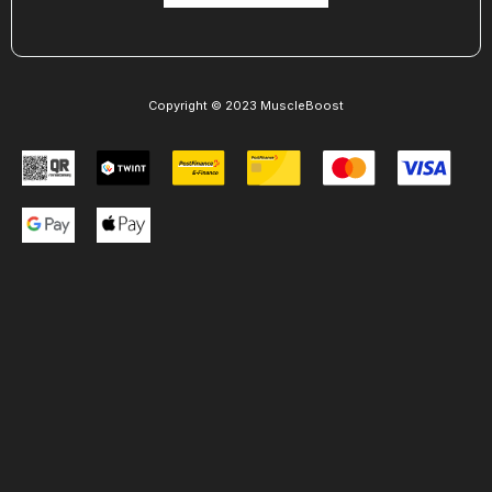
Copyright © 2023 MuscleBoost