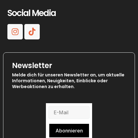
Social Media
Newsletter
Melde dich für unseren Newsletter an, um aktuelle
Informationen, Neuigkeiten, Einblicke oder
Werbeaktionen zu erhalten.
Abonnieren